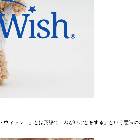
ウィッシュ」とは英語で「ねがいごとをする」という意味のボラ