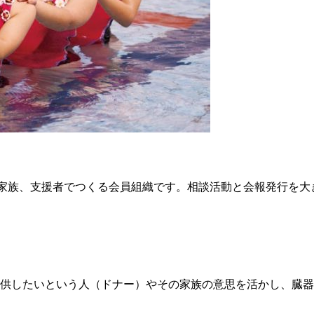
家族、支援者でつくる会員組織です。相談活動と会報発行を大きな
供したいという人（ドナー）やその家族の意思を活かし、臓器の