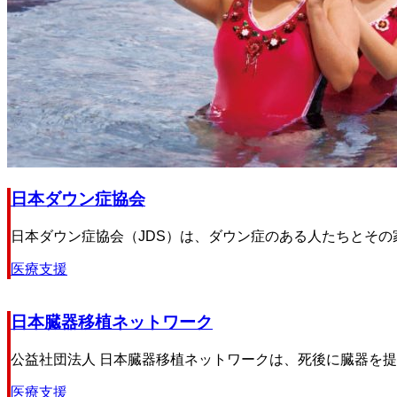
日本ダウン症協会
日本ダウン症協会（JDS）は、ダウン症のある人たちとその
医療支援
日本臓器移植ネットワーク
公益社団法人 日本臓器移植ネットワークは、死後に臓器を提
医療支援