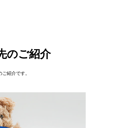
先のご紹介
のご紹介です。