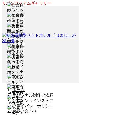
リボンアイテムギャラリー
ホーム
オリジナル制作ご依頼
公式オンラインストア
プライバシーポリシー
お問い合わせ