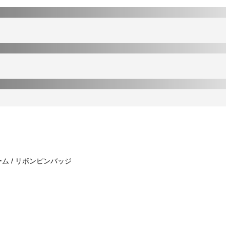
ム / リボンピンバッジ