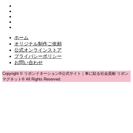
ホーム
オリジナル制作ご依頼
公式オンラインストア
プライバシーポリシー
お問い合わせ
Copyright © リボンドネーション®公式サイト｜車に貼る社会貢献 リボン
マグネット® All Rights Reserved.