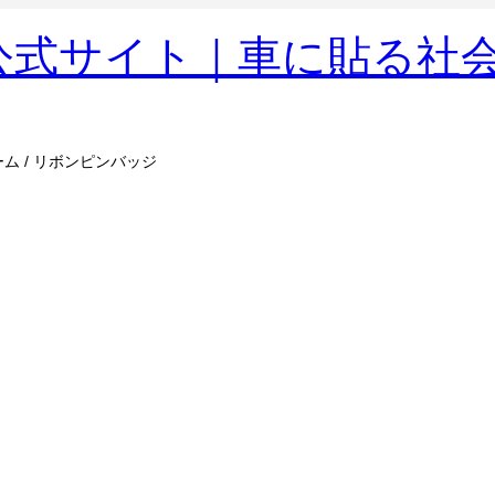
ム / リボンピンバッジ